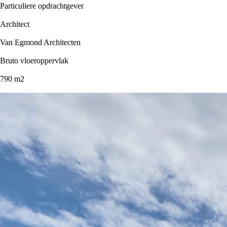
Particuliere opdrachtgever
Architect
Van Egmond Architecten
Bruto vloeroppervlak
790 m2