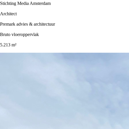
Stichting Media Amsterdam
Architect
Premark advies & architectuur
Bruto vloeroppervlak
5.213 m²