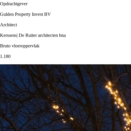
Opdrachtgever
Gulden Property Invest BV
Architect
Kerssens| De Ruiter architecten bna
Bruto vloeroppervlak
1.180