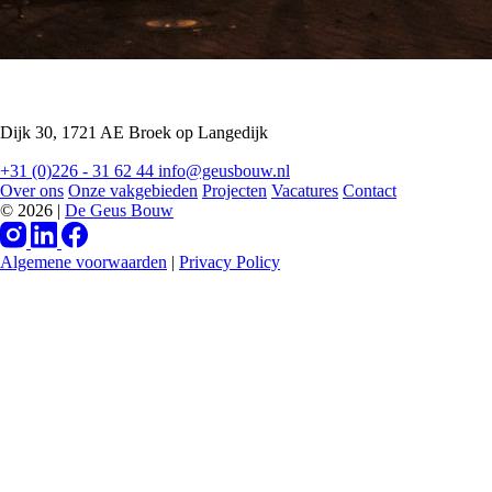
Dijk 30, 1721 AE Broek op Langedijk
+31 (0)226 - 31 62 44
info@geusbouw.nl
Over ons
Onze vakgebieden
Projecten
Vacatures
Contact
© 2026 |
De Geus Bouw
Algemene voorwaarden
|
Privacy Policy